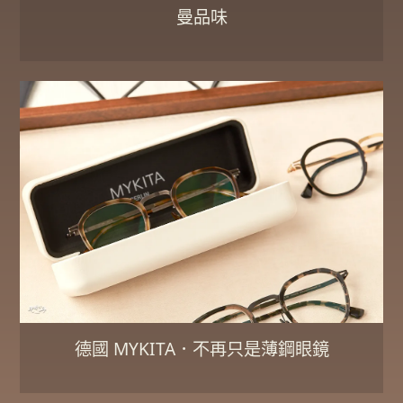
曼品味
德國 MYKITA．不再只是薄鋼眼鏡