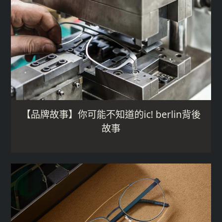
【品牌故事】你可能不知道的ic! berlin背後
故事