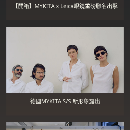
【開箱】MYKITA x Leica眼鏡重磅聯名出擊
德國MYKITA S/S 新形象露出