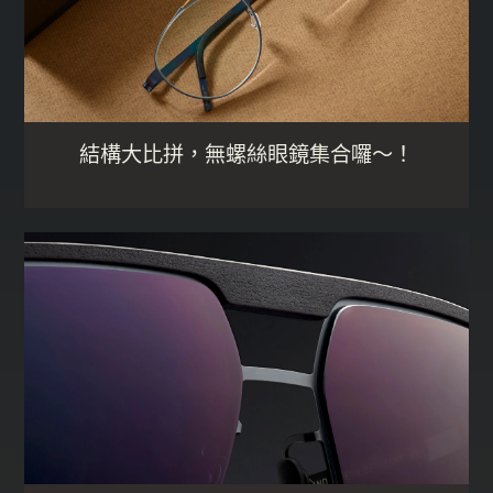
結構大比拼，無螺絲眼鏡集合囉～！