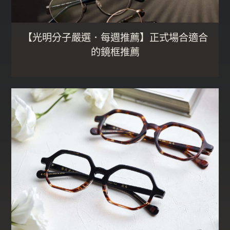
【光明分子嚴選．每週推薦】正式場合適合
的鏡框推薦