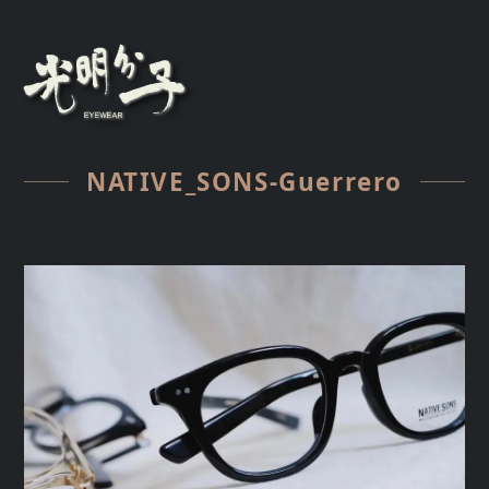
NATIVE_SONS-Guerrero