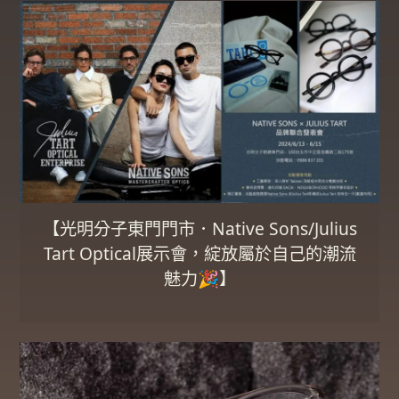
【光明分子東門門市．Native Sons/Julius
Tart Optical展示會，綻放屬於自己的潮流
魅力🎉】