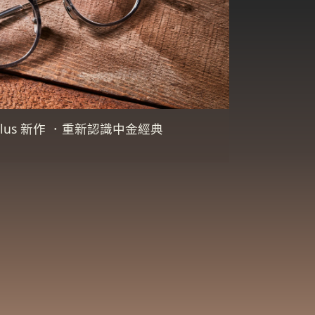
s Plus 新作 ．重新認識中金經典