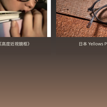
《高度近視鏡框》
日本 Yellow