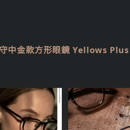
中金款方形眼鏡 Yellows Plu