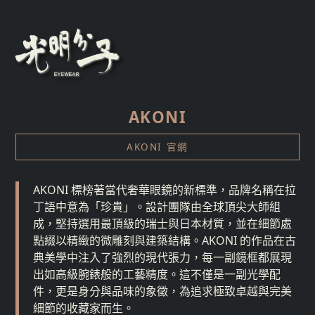
AKONI
AKONI 官網
AKONI 標榜著當代奢華眼鏡的新標準，品牌名稱在拉
丁語中意為「珍貴」。設計團隊由全球頂尖大師組
成，堅持選用最頂級的瑞士與日本材質，並在細節處
點綴以精緻的微雕刻與建築結構。AKONI 的作品在古
典美學中注入了強烈的現代張力，每一副鏡框都展現
出如高級腕錶般的工藝精度。這不僅是一副光學配
件，更是身分與品味的象徵，為追求極致卓越與完美
細節的收藏家而生。