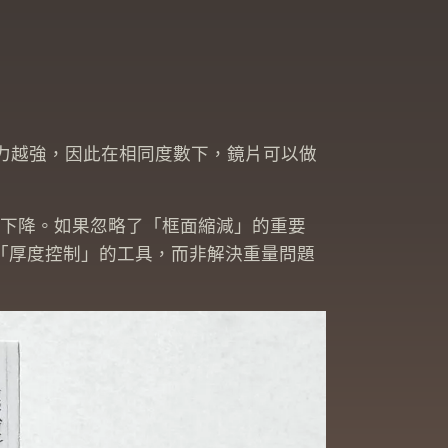
能力越強，因此在相同度數下，鏡片可以做
下降。如果忽略了「框面縮減」的重要
為「厚度控制」的工具，而非解決重量問題