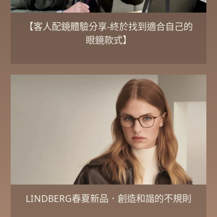
【客人配鏡體驗分享-終於找到適合自己的
眼鏡款式】
LINDBERG春夏新品．創造和諧的不規則