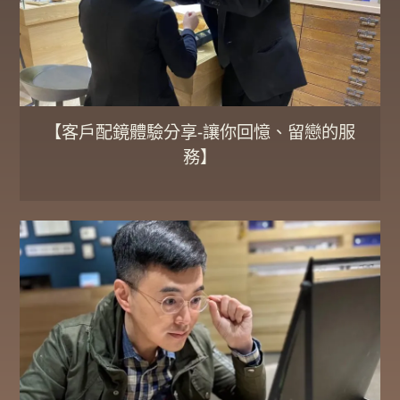
【客戶配鏡體驗分享-讓你回憶、留戀的服
務】