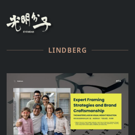
LINDBERG