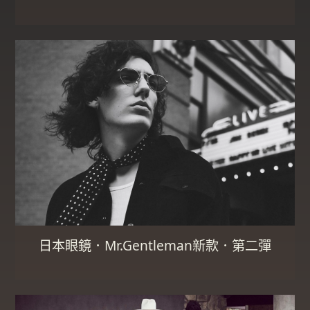
日本眼鏡．Mr.Gentleman新款．第二彈