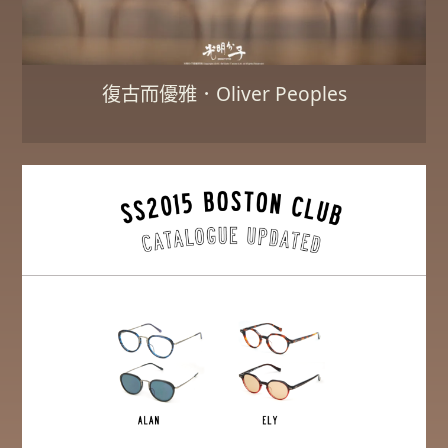
復古而優雅．Oliver Peoples