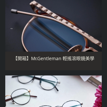
【開箱】Mr.Gentleman 輕搖滾眼鏡美學