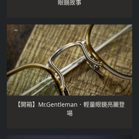
眼鏡故事
【開箱】Mr.Gentleman．輕量眼鏡亮麗登
場