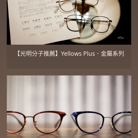
【光明分子推薦】Yellows Plus．金屬系列