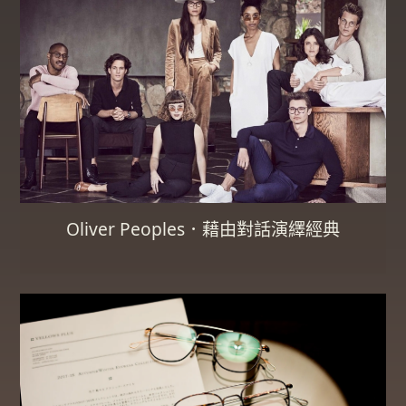
Oliver Peoples．藉由對話演繹經典