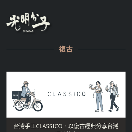
復古
台灣手工CLASSICO．以復古經典分享台灣