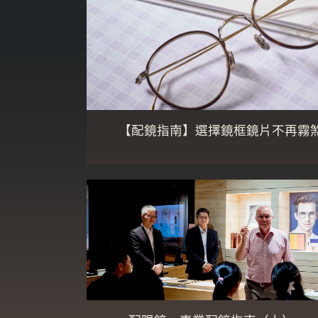
【配鏡指南】選擇鏡框鏡片不再霧