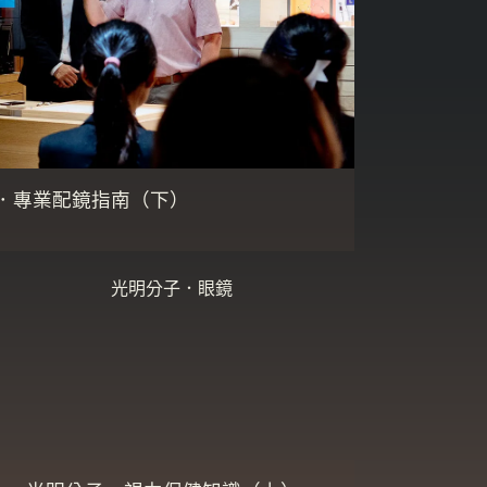
．專業配鏡指南（下）