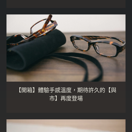
【開箱】體驗手感溫度，期待許久的【與
市】再度登場